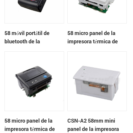
58 móvil portátil de
58 micro panel de la
bluetooth de la
impresora térmica de
impresora térmica de
recibos CSN-A1
PTP-II
58 micro panel de la
CSN-A2 58mm mini
impresora térmica de
panel de la impresora