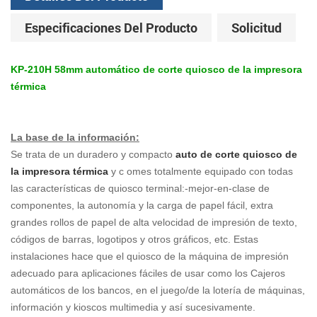
Especificaciones Del Producto
Solicitud
KP-210H 58mm automático de corte quiosco de la impresora
térmica
La base de la información:
Se trata de un duradero y compacto
auto de corte quiosco de
la impresora térmica
y
c
omes totalmente equipado con todas
las características de quiosco terminal:-mejor-en-clase de
componentes, la autonomía y la carga de papel fácil, extra
grandes rollos de papel de alta velocidad de impresión de texto,
códigos de barras, logotipos y otros gráficos, etc. Estas
instalaciones hace que el quiosco de la máquina de impresión
adecuado para aplicaciones fáciles de usar como los Cajeros
automáticos de los bancos, en el juego/de la lotería de máquinas,
información y kioscos multimedia y así sucesivamente.