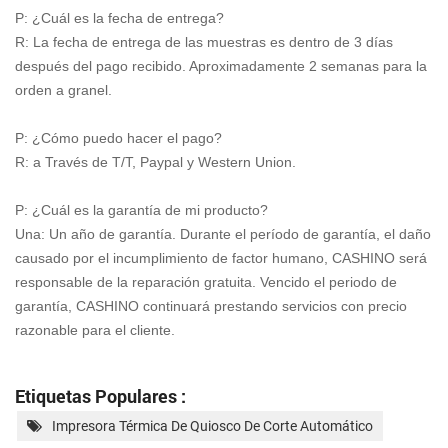
P: ¿Cuál es la fecha de entrega?
R: La fecha de entrega de las muestras es dentro de 3 días
después del pago recibido. Aproximadamente 2 semanas para la
orden a granel.
P: ¿Cómo puedo hacer el pago?
R: a Través de T/T, Paypal y Western Union.
P: ¿Cuál es la garantía de mi producto?
Una: Un año de garantía. Durante el período de garantía, el daño
causado por el incumplimiento de factor humano, CASHINO será
responsable de la reparación gratuita. Vencido el periodo de
garantía, CASHINO continuará prestando servicios con precio
razonable para el cliente.
Etiquetas Populares :
Impresora Térmica De Quiosco De Corte Automático