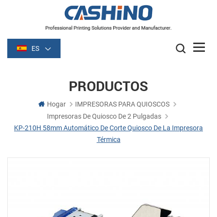
ES
PRODUCTOS
Hogar
IMPRESORAS PARA QUIOSCOS
Impresoras De Quiosco De 2 Pulgadas
KP-210H 58mm Automático De Corte Quiosco De La Impresora
Térmica