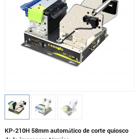
KP-210H 58mm automático de corte quiosco