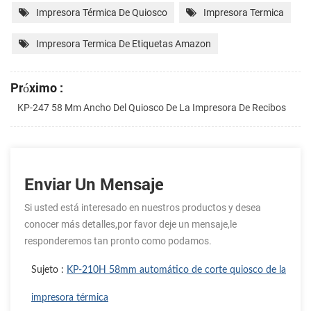
Impresora Térmica De Quiosco
Impresora Termica
Impresora Termica De Etiquetas Amazon
Próximo :
KP-247 58 Mm Ancho Del Quiosco De La Impresora De Recibos
Enviar Un Mensaje
Si usted está interesado en nuestros productos y desea
conocer más detalles,por favor deje un mensaje,le
responderemos tan pronto como podamos.
Sujeto :
KP-210H 58mm automático de corte quiosco de la
impresora térmica