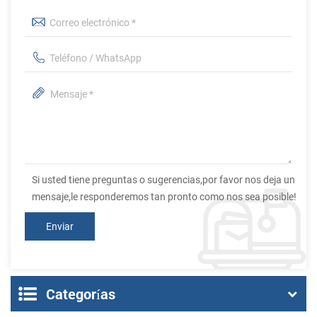
Si usted tiene preguntas o sugerencias,por favor nos deja un
mensaje,le responderemos tan pronto como nos sea posible!
Categorías