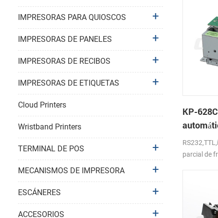
IMPRESORAS PARA QUIOSCOS
IMPRESORAS DE PANELES
IMPRESORAS DE RECIBOS
IMPRESORAS DE ETIQUETAS
Cloud Printers
KP-628C
automáti
Wristband Printers
impresor
RS232,TTL,i
TERMINAL DE POS
parcial de 
MECANISMOS DE IMPRESORA
ESCÁNERES
ACCESORIOS