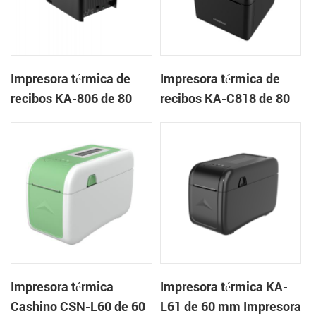
Impresora térmica de
Impresora térmica de
recibos KA-806 de 80
recibos KA-C818 de 80
mm Impresora en la
mm Impresora en la
nube de escritorio
nube de escritorio
Impresora térmica
Impresora térmica KA-
Cashino CSN-L60 de 60
L61 de 60 mm Impresora