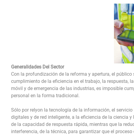
Generalidades Del Sector
Con la profundización de la reforma y apertura, el públic
cumplimiento de la eficiencia en el trabajo, la respuesta,
móvil y de emergencia de las industrias, es imposible cum
personal en la forma tradicional.
Sólo por relyon la tecnología de la información, el servicio 
digitales y de red inteligente, a la eficiencia de la ciencia 
de la capacidad de respuesta rápida, mientras que la redu
interferencia, de la técnica, para garantizar que el proceso 