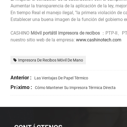
Aumentar la transparencia de la aplicación de la ley, mejorar
En tiempo Real el manejo ilegal, "la primera violación de c
Establecer una buena imagen de la función del gobierno en
CASHINO
Móvil portátil impresora de recibos
：PTP-II、PTP-
nuestro sitio web de la empresa:
www.cashinotech.com
Impresora De Recibos Móvil De Mano
Anterior :
Las Ventajas De Papel Térmico
Próximo :
Cómo Mantener Su Impresora Térmica Directa