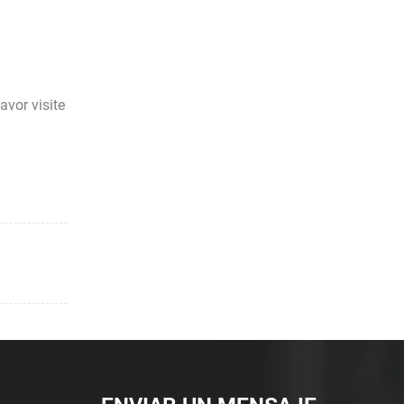
vor visite