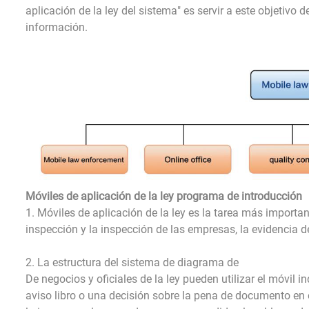
aplicación de la ley del sistema" es servir a este objetiv
información.
Móviles de aplicación de la ley programa de introducción
1. Móviles de aplicación de la ley es la tarea más important
inspección y la inspección de las empresas, la evidencia de 
2. La estructura del sistema de diagrama de
De negocios y oficiales de la ley pueden utilizar el móvil i
aviso libro o una decisión sobre la pena de documento en el