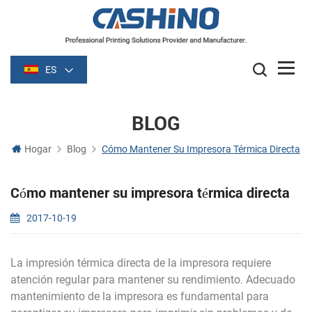
ES
BLOG
Hogar
Blog
Cómo Mantener Su Impresora Térmica Directa
Cómo mantener su impresora térmica directa
2017-10-19
La impresión térmica directa de la impresora requiere
atención regular para mantener su rendimiento. Adecuado
mantenimiento de la impresora es fundamental para