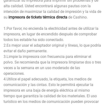
garantizar su impresora para imprimir sin problemas y de
alta calidad. Usted encontrará algunas pautas con la
intención de maximizar la calidad de impresión y la vida de
su
impresora de tickets térmica directa
de Cashino.
1.Por favor, no encienda la electricidad antes de utilizar la
impresora, en lugar de encendido después de comprobar
todos los estable ha sido conectado.
2.Es mejor usar el adaptador original y líneas, lo que podría
evitar el daño permanente.
3.Limpie la impresora con frecuencia para eliminar el
polvo. Se recomienda que la impresora limpiarse dos o tres
veces a la semana en un uso moderado de las
operaciones.
4.Utilice el papel adecuado, la etiqueta, los medios de
comunicación y las cintas. Esto le permitirá ejecutar la
impresora en una baja de energía eléctrica al mismo
tiempo que garantiza la calidad de los materiales. El uso
turístico en los medios de comunicación pueden provocar