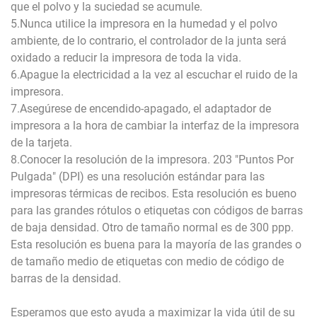
que el polvo y la suciedad se acumule.
5.Nunca utilice la impresora en la humedad y el polvo
ambiente, de lo contrario, el controlador de la junta será
oxidado a reducir la impresora de toda la vida.
6.Apague la electricidad a la vez al escuchar el ruido de la
impresora.
7.Asegúrese de encendido-apagado, el adaptador de
impresora a la hora de cambiar la interfaz de la impresora
de la tarjeta.
8.Conocer la resolución de la impresora. 203 "Puntos Por
Pulgada" (DPI) es una resolución estándar para las
impresoras térmicas de recibos. Esta resolución es bueno
para las grandes rótulos o etiquetas con códigos de barras
de baja densidad. Otro de tamaño normal es de 300 ppp.
Esta resolución es buena para la mayoría de las grandes o
de tamaño medio de etiquetas con medio de código de
barras de la densidad.
Esperamos que esto ayuda a maximizar la vida útil de su