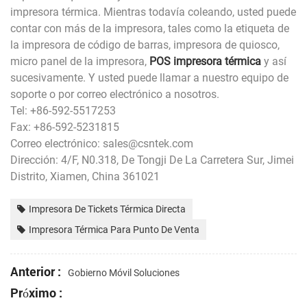
impresora térmica. Mientras todavía coleando, usted puede
contar con más de la impresora, tales como la etiqueta de
la impresora de código de barras, impresora de quiosco,
micro panel de la impresora,
POS impresora térmica
y así
sucesivamente. Y usted puede llamar a nuestro equipo de
soporte o por correo electrónico a nosotros.
Tel: +86-592-5517253
Fax: +86-592-5231815
Correo electrónico: sales@csntek.com
Dirección: 4/F, N0.318, De Tongji De La Carretera Sur, Jimei
Distrito, Xiamen, China 361021
Impresora De Tickets Térmica Directa
Impresora Térmica Para Punto De Venta
Anterior :
Gobierno Móvil Soluciones
Próximo :