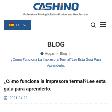
ES
BLOG
Hogar
Blog
¿Cómo Funciona La Impresora Termal?Lee Esta Guía Para
Aprenderlo.
¿Cómo funciona la impresora termal?Lee esta
guía para aprenderlo.
2021-04-22