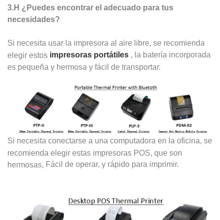
3.
H
¿Puedes encontrar el adecuado para tus
necesidades?
Si necesita usar la impresora al aire libre, se recomienda
impresoras portátiles
, la batería incorporada
elegir estos
es pequeña y hermosa y fácil de transportar.
Si necesita conectarse a una computadora en la oficina, se
recomienda elegir estas impresoras POS, que son
Fácil de operar, y rápido para imprimir.
hermosas,