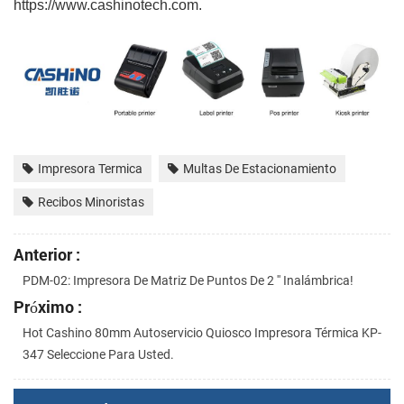
https://www.cashinotech.com.
Impresora Termica
Multas De Estacionamiento
Recibos Minoristas
Anterior :
PDM-02: Impresora De Matriz De Puntos De 2 '' Inalámbrica!
Próximo :
Hot Cashino 80mm Autoservicio Quiosco Impresora Térmica KP-
347 Seleccione Para Usted.