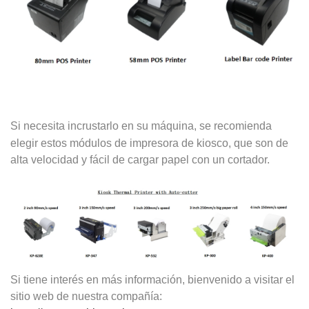
Si necesita incrustarlo en su máquina, se recomienda
elegir estos módulos de impresora de kiosco, que son de
alta velocidad y fácil de cargar papel con un cortador.
Si tiene interés en más información, bienvenido a visitar el
sitio web de nuestra compañía: