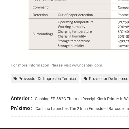
For more information
Please
visit www.
csntek.
com.
Proveedor De Impresión Térmica
Proveedor De Impreso
Anterior :
Cashino EP-382C Thermal Receipt Kiosk Printer Is Wi
Próximo :
Cashino Launches The 2 Inch Embedded Barcode L