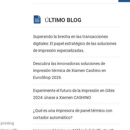
ÚLTIMO BLOG
Superando la brecha en las transacciones
digitales: El papel estratégico de las soluciones
de impresión especializadas.
Descubra las innovadoras soluciones de
impresión térmica de Xiamen Cashino en
EuroShop 2026.
Experimente el futuro de la impresión en Gitex
2024: únase a Xiamen CASHINO
¿Qué es una impresora de panel térmico con
cortador automático?
printing