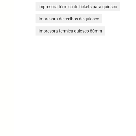
impresora térmica de tickets para quiosco
Impresora de recibos de quiosco
Impresora termica quiosco 80mm