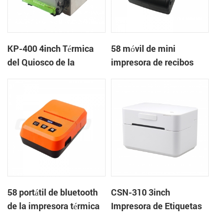
KP-400 4inch Térmica
58 móvil de mini
del Quiosco de la
impresora de recibos
Impresora
térmica PTP-II
58 portátil de bluetooth
CSN-310 3inch
de la impresora térmica
Impresora de Etiquetas