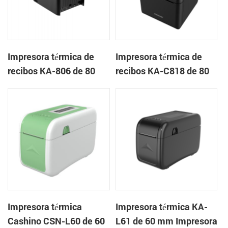
Impresora térmica de
Impresora térmica de
recibos KA-806 de 80
recibos KA-C818 de 80
mm Impresora en la
mm Impresora en la
nube de escritorio
nube de escritorio
Impresora térmica
Impresora térmica KA-
Cashino CSN-L60 de 60
L61 de 60 mm Impresora