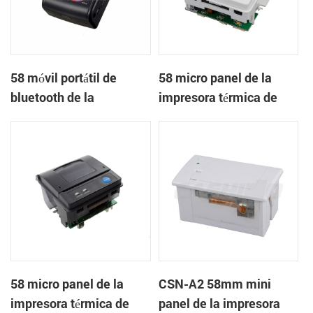
58 móvil portátil de
58 micro panel de la
bluetooth de la
impresora térmica de
impresora térmica de
recibos CSN-A1
PTP-II
58 micro panel de la
CSN-A2 58mm mini
impresora térmica de
panel de la impresora