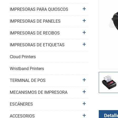
IMPRESORAS PARA QUIOSCOS
IMPRESORAS DE PANELES
IMPRESORAS DE RECIBOS
IMPRESORAS DE ETIQUETAS
Cloud Printers
Wristband Printers
TERMINAL DE POS
MECANISMOS DE IMPRESORA
ESCÁNERES
Detall
ACCESORIOS