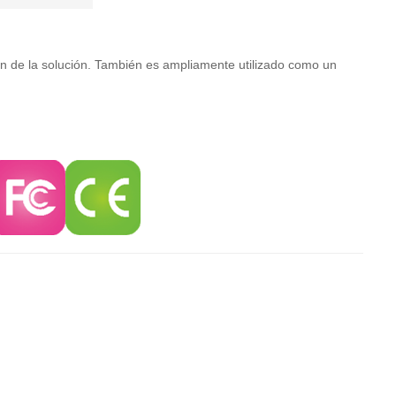
ón de la solución. También es ampliamente utilizado como un