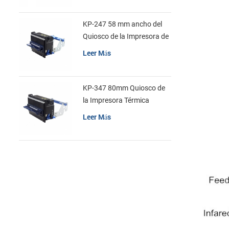
KP-247 58 mm ancho del
Quiosco de la Impresora de
recibos
Leer Más
KP-347 80mm Quiosco de
la Impresora Térmica
Leer Más