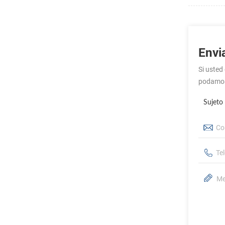
Envi
Si usted
podamo
Sujeto