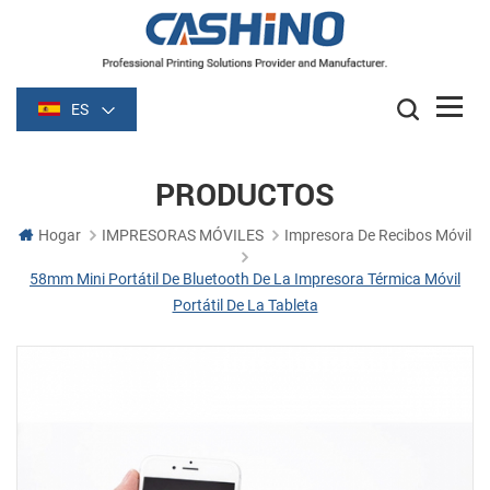
ES
PRODUCTOS
Hogar
IMPRESORAS MÓVILES
Impresora De Recibos Móvil
58mm Mini Portátil De Bluetooth De La Impresora Térmica Móvil
Portátil De La Tableta