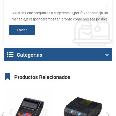
Si usted tiene preguntas o sugerencias,por favor nos deja un
mensaje,le responderemos tan pronto como nos sea posible!
Categorías
Productos Relacionados