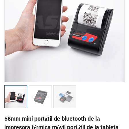
58mm mini portátil de bluetooth de la
impresora térmica móvil portátil de la tableta