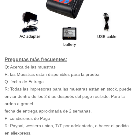
Preguntas más frecuentes:
Q: Acerca de las muestras
R: las Muestras están disponibles para la prueba.
Q: fecha de Entrega.
R: Todas las impresoras para las muestras están en stock, puede
enviar dentro de los 2 días después del pago recibido. Para la
orden a granel
fecha de entrega aproximada de 2 semanas.
P: condiciones de Pago
R: Paypal, western union, T/T por adelantado, o hacer el pedido
en aliexpress.