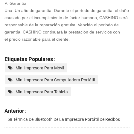
P: Garantía
Una: Un año de garantía. Durante el período de garantía, el daño
causado por el incumplimiento de factor humano, CASHINO será
responsable de la reparación gratuita. Vencido el periodo de
garantía, CASHINO continuará la prestación de servicios con
el precio razonable para el cliente.
Etiquetas Populares :
Mini Impresora Para Móvil
Mini Impresora Para Computadora Portátil
Mini Impresora Para Tableta
Anterior :
58 Térmica De Bluetooth De La Impresora Portátil De Recibos