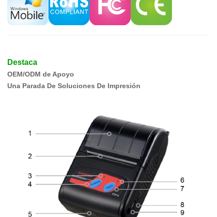
Destaca
OEM/ODM de Apoyo
Una Parada De Soluciones De Impresión