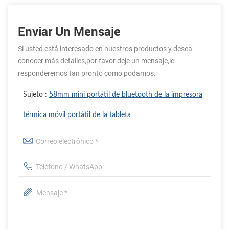
Enviar Un Mensaje
Si usted está interesado en nuestros productos y desea
conocer más detalles,por favor deje un mensaje,le
responderemos tan pronto como podamos.
Sujeto :
58mm mini portátil de bluetooth de la impresora
térmica móvil portátil de la tableta