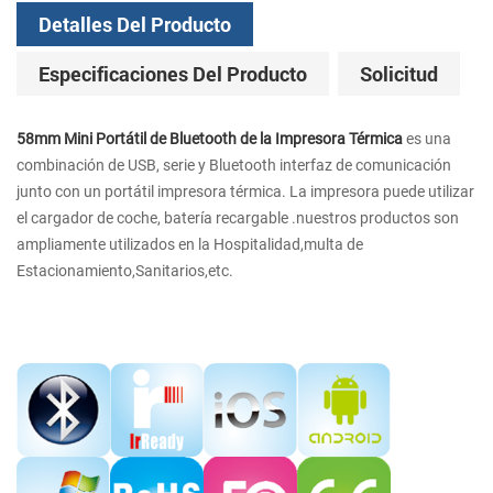
Detalles Del Producto
Especificaciones Del Producto
Solicitud
58mm Mini Portátil de Bluetooth de la Impresora Térmica
es una
combinación de USB, serie y Bluetooth interfaz de comunicación
junto con un portátil impresora térmica. La impresora puede utilizar
el cargador de coche, batería recargable .nuestros productos son
ampliamente utilizados en la Hospitalidad,multa de
Estacionamiento,Sanitarios,etc.