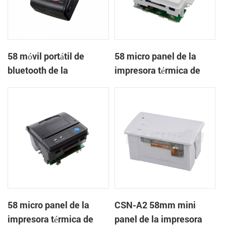
58 móvil portátil de
58 micro panel de la
bluetooth de la
impresora térmica de
impresora térmica de
recibos CSN-A1
PTP-II
58 micro panel de la
CSN-A2 58mm mini
impresora térmica de
panel de la impresora