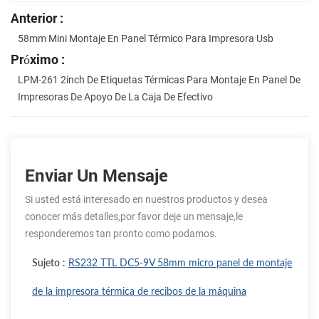
Anterior :
58mm Mini Montaje En Panel Térmico Para Impresora Usb
Próximo :
LPM-261 2inch De Etiquetas Térmicas Para Montaje En Panel De
Impresoras De Apoyo De La Caja De Efectivo
Enviar Un Mensaje
Si usted está interesado en nuestros productos y desea
conocer más detalles,por favor deje un mensaje,le
responderemos tan pronto como podamos.
Sujeto :
RS232 TTL DC5-9V 58mm micro panel de montaje
de la impresora térmica de recibos de la máquina