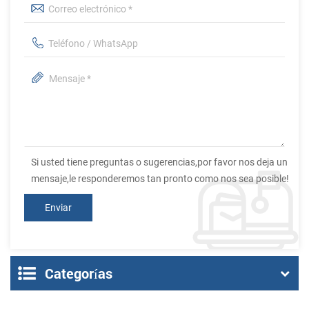
Si usted tiene preguntas o sugerencias,por favor nos deja un
mensaje,le responderemos tan pronto como nos sea posible!
Categorías