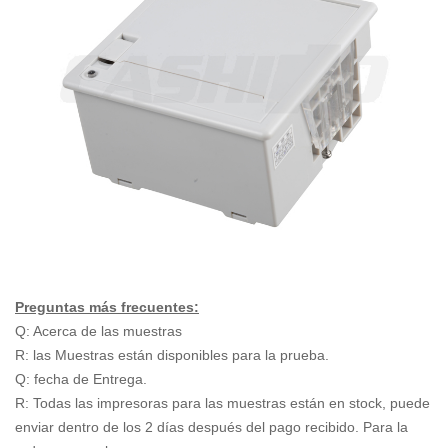
Preguntas más frecuentes:
Q: Acerca de las muestras
R: las Muestras están disponibles para la prueba.
Q: fecha de Entrega.
R: Todas las impresoras para las muestras están en stock, puede
enviar dentro de los 2 días después del pago recibido. Para la