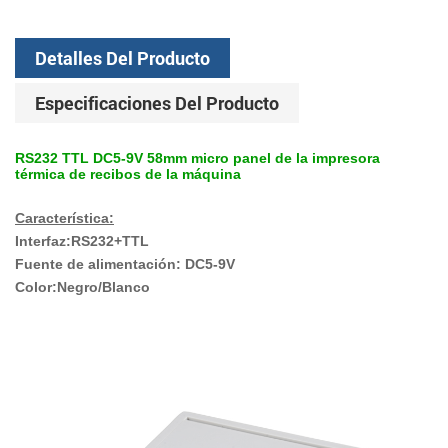
Detalles Del Producto
Especificaciones Del Producto
RS232 TTL DC5-9V 58mm micro panel de la impresora
térmica de recibos de la máquina
Característica:
Interfaz:RS232+TTL
Fuente de alimentación: DC5-9V
Color:Negro/Blanco