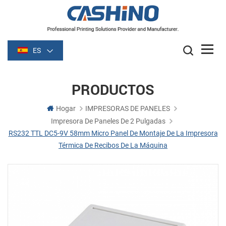
ES
PRODUCTOS
Hogar
IMPRESORAS DE PANELES
Impresora De Paneles De 2 Pulgadas
RS232 TTL DC5-9V 58mm Micro Panel De Montaje De La Impresora
Térmica De Recibos De La Máquina