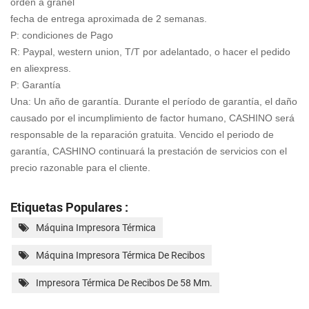
orden a granel
fecha de entrega aproximada de 2 semanas.
P: condiciones de Pago
R: Paypal, western union, T/T por adelantado, o hacer el pedido
en aliexpress.
P: Garantía
Una: Un año de garantía. Durante el período de garantía, el daño
causado por el incumplimiento de factor humano, CASHINO será
responsable de la reparación gratuita. Vencido el periodo de
garantía, CASHINO continuará la prestación de servicios con
el
precio razonable para el cliente.
Etiquetas Populares :
Máquina Impresora Térmica
Máquina Impresora Térmica De Recibos
Impresora Térmica De Recibos De 58 Mm.