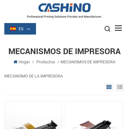
ES
MECANISMOS DE IMPRESORA
Hogar
Productos
MECANISMOS DE IMPRESORA
MECANISMO DE LA IMPRESORA
Grid Vie
Li