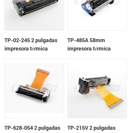
TP-02-245 2 pulgadas
TP-485A 58mm
impresora térmica
impresora térmica
mecanismo de
mecanismo de
TP-628-054 2 pulgadas
TP-215V 2 pulgadas