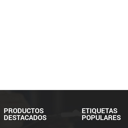
PRODUCTOS
ETIQUETAS
DESTACADOS
POPULARES