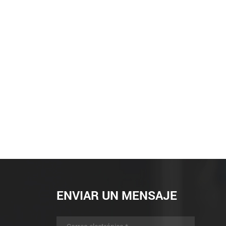
ENVIAR UN MENSAJE