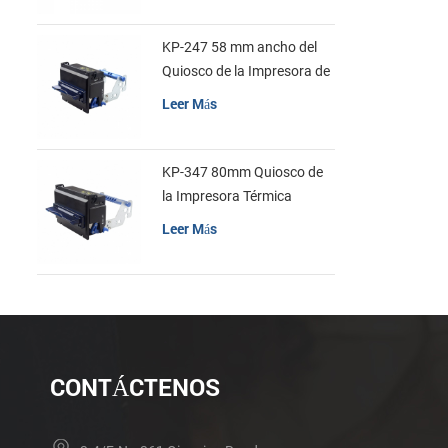
KP-247 58 mm ancho del
Quiosco de la Impresora de
recibos
Leer Más
KP-347 80mm Quiosco de
la Impresora Térmica
Leer Más
CONTÁCTENOS