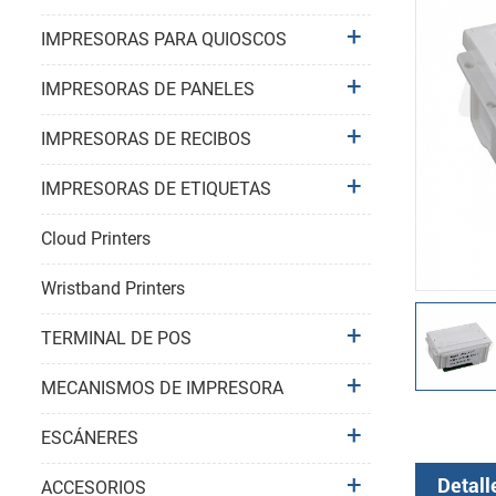
IMPRESORAS PARA QUIOSCOS
IMPRESORAS DE PANELES
IMPRESORAS DE RECIBOS
IMPRESORAS DE ETIQUETAS
Cloud Printers
Wristband Printers
TERMINAL DE POS
MECANISMOS DE IMPRESORA
ESCÁNERES
Detall
ACCESORIOS