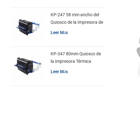
KP-247 58 mm ancho del
Quiosco de la Impresora de
recibos
Leer Más
KP-347 80mm Quiosco de
la Impresora Térmica
Leer Más