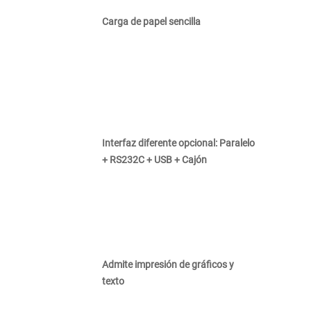
Carga de papel sencilla
Interfaz diferente opcional: Paralelo
+ RS232C + USB + Cajón
Admite impresión de gráficos y
texto