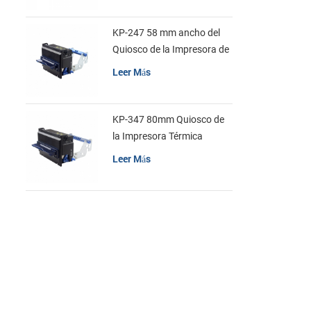
KP-247 58 mm ancho del
Quiosco de la Impresora de
recibos
Leer Más
KP-347 80mm Quiosco de
la Impresora Térmica
Leer Más