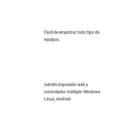
Fácil de empotrar todo tipo de
equipos.
Admite impresión web y
controlador múltiple: Windows
Linux, Android