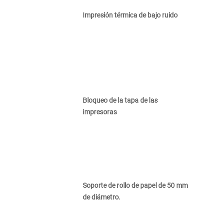
Impresión térmica de bajo ruido
Bloqueo de la tapa de las
impresoras
Soporte de rollo de papel de 50 mm
de diámetro.