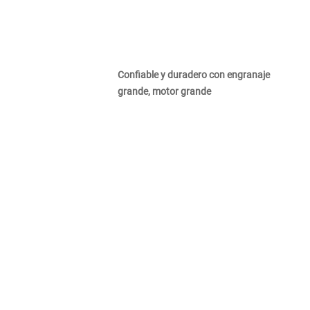
Confiable y duradero con engranaje
grande, motor grande