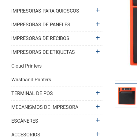
IMPRESORAS PARA QUIOSCOS
IMPRESORAS DE PANELES
IMPRESORAS DE RECIBOS
IMPRESORAS DE ETIQUETAS
Cloud Printers
Wristband Printers
TERMINAL DE POS
MECANISMOS DE IMPRESORA
ESCÁNERES
ACCESORIOS