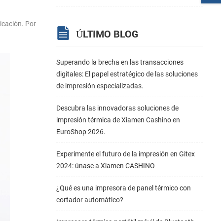
icación. Por
ÚLTIMO BLOG
Superando la brecha en las transacciones
digitales: El papel estratégico de las soluciones
de impresión especializadas.
Descubra las innovadoras soluciones de
impresión térmica de Xiamen Cashino en
EuroShop 2026.
Experimente el futuro de la impresión en Gitex
2024: únase a Xiamen CASHINO
¿Qué es una impresora de panel térmico con
cortador automático?