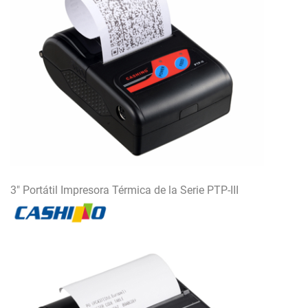
3" Portátil Impresora Térmica de la Serie PTP-III