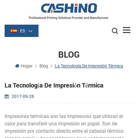
ES
BLOG
Hogar
Blog
La Tecnología De Impresión Térmica
La Tecnología De Impresión Térmica
2017-09-28
Impresoras térmicas son las impresoras que utilizan el
calor para transferir una impresión en papel. Son de
impresión por contacto directo entre el cabezal térmico