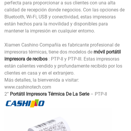
perfecta para proporcionar a sus clientes con una alta
calidad de recepción donde negocios. Con las opciones de
Bluetooth, Wi-Fi, USB y conectividad, estas impresoras
están hechos para la movilidad y disponibles para
mantener la impresión en cualquier entorno.
Xiamen Cashino Compañía es fabricante profesional de
impresoras térmicas, tiene dos modelos de
móvil portátil
impresora de recibos
: PTP-II y PTP-III. Estas impresoras
están calientes vendido y profundamente recibido por los
clientes en casa y en el extranjero.
Más detalles, la bienvenida a visitar:
www.cashinotech.com
2”
Portátil Impresora Térmica De La Serie
– PTP-II