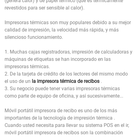
(genera calor) y de papel térmico (que es térmicamente
revestidos para ser sensible al calor).
Impresoras térmicas son muy populares debido a su mejor
calidad de impresión, la velocidad más rápida, y más
silencioso funcionamiento.
1. Muchas cajas registradoras, impresión de calculadoras y
máquinas de etiquetas se han incorporado en las
impresoras térmicas.
2. De la tarjeta de crédito de los lectores del mismo modo
el uso de un
la impresora térmica de recibos
.
3. Su negocio puede tener varias impresoras térmicas
como parte de equipo de oficina, y así sucesivamente...
Móvil portátil impresora de recibo es uno de los más
importantes de la tecnología de impresión térmica .
Cuando usted necesita para llevar su sistema POS en el ir,
móvil portátil impresora de recibos son la combinación