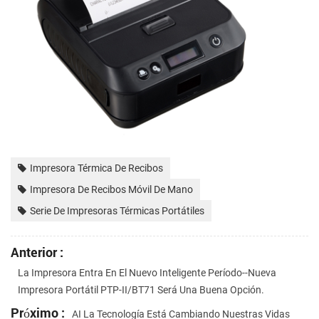
Impresora Térmica De Recibos
Impresora De Recibos Móvil De Mano
Serie De Impresoras Térmicas Portátiles
Anterior :
La Impresora Entra En El Nuevo Inteligente Período--nueva
Impresora Portátil PTP-II/BT71 Será Una Buena Opción.
Próximo :
AI La Tecnología Está Cambiando Nuestras Vidas