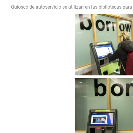
Quiosco de autoservicio se utilizan en las bibliotecas para