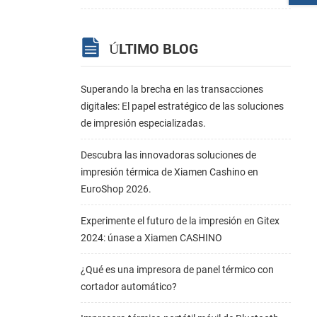
ÚLTIMO BLOG
Superando la brecha en las transacciones
digitales: El papel estratégico de las soluciones
de impresión especializadas.
Descubra las innovadoras soluciones de
impresión térmica de Xiamen Cashino en
EuroShop 2026.
Experimente el futuro de la impresión en Gitex
2024: únase a Xiamen CASHINO
¿Qué es una impresora de panel térmico con
cortador automático?