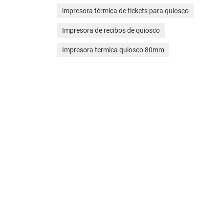
impresora térmica de tickets para quiosco
Impresora de recibos de quiosco
Impresora termica quiosco 80mm