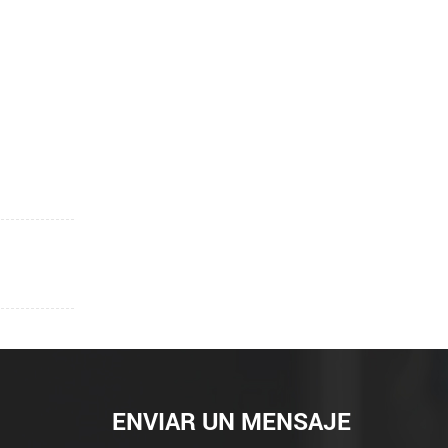
ENVIAR UN MENSAJE