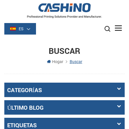
ES
BUSCAR
Hogar
Buscar
CATEGORÍAS
ÚLTIMO BLOG
ETIQUETAS