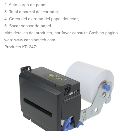
2. Auto carga de papel ;
3. Total o parcial del cortador;
4. Cerca del extremo del papel detector;
5. Sacar sensor de papel.
Más detalles del producto, por favor consulte Cashino página
web: www.cashinotech.com.
Producto KP-247: