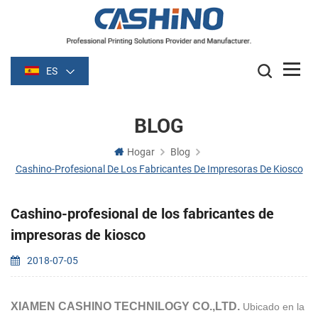
ES
BLOG
Hogar
Blog
Cashino-Profesional De Los Fabricantes De Impresoras De Kiosco
Cashino-profesional de los fabricantes de
impresoras de kiosco
2018-07-05
XIAMEN CASHINO TECHNILOGY CO.,LTD.
Ubicado en la