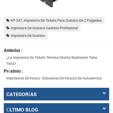
KP-247, Impresora De Tickets Para Quiosco De 2 Pulgadas
Impresora De Quiosco Cashino-Profesional
Impresora De Quiosco
Anterior :
¿La Impresora De Tickets Térmica Directa Realmente Tiene
Tinta?
Próximo :
Impresoras De Kiosco -Soluciones De Kioscos De Autoservicio
CATEGORÍAS
ÚLTIMO BLOG