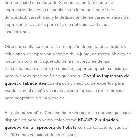
hermosa ciudad costera de Xiamen, es un fabricante de
impresoras de kiosco disponibles en la actualidad ofrece
durabilidad, versatilidad y la dedicación de las características de
impresión necesarios para el éxito del quiosco de las
instalaciones.
Ofrece una alta calidad en la recepción de venta de entradas y
soluciones de impresión a través de la junta, de marco abierto de
mecanismos y empaquetado de las impresoras de las
tradicionales soluciones de quiosco, super compacto soluciones
para la nueva generación de quiosco
s
.
Cashino impresora de
quiosco fabricantes
cuenta con un equipo de expertos para
ayudar con el diseño y la instalación de quiosco de productos
para adaptarse a su aplicación.
En este nuevo año , Cashino tiene varios de los nuevos quioscos
disponibles para la venta, tales como
KP-247, 2 pulgadas,
quiosco de la impresora de tickets
con las características de:
1. 200 mm/s velocidad de impresión;