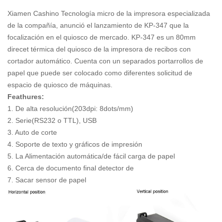
Xiamen Cashino Tecnología micro de la impresora especializada
de la compañía, anunció el lanzamiento de KP-347 que la
focalización en el quiosco de mercado. KP-347 es un 80mm
direcet térmica del quiosco de la impresora de recibos con
cortador automático. Cuenta con un separados portarrollos de
papel que puede ser colocado como diferentes solicitud de
espacio de quiosco de máquinas.
Feathures:
1. De alta resolución(203dpi: 8dots/mm)
2. Serie(RS232 o TTL), USB
3. Auto de corte
4. Soporte de texto y gráficos de impresión
5. La Alimentación automática/de fácil carga de papel
6. Cerca de documento final detector de
7. Sacar sensor de papel