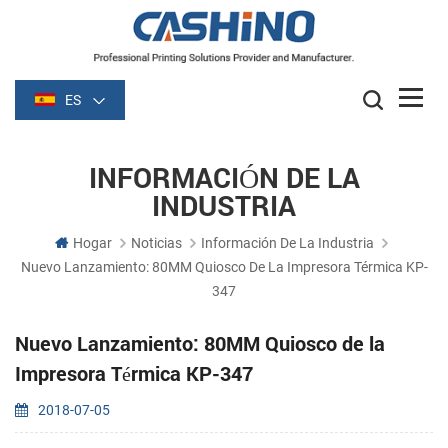
ES
INFORMACIÓN DE LA
INDUSTRIA
Hogar
Noticias
Información De La Industria
Nuevo Lanzamiento: 80MM Quiosco De La Impresora Térmica KP-
347
Nuevo Lanzamiento: 80MM Quiosco de la
Impresora Térmica KP-347
2018-07-05