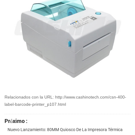
Relacionados con la URL: http://www.cashinotech.com/csn-400-
label-barcode-printer_p107.html
Próximo :
Nuevo Lanzamiento: 80MM Quiosco De La Impresora Térmica