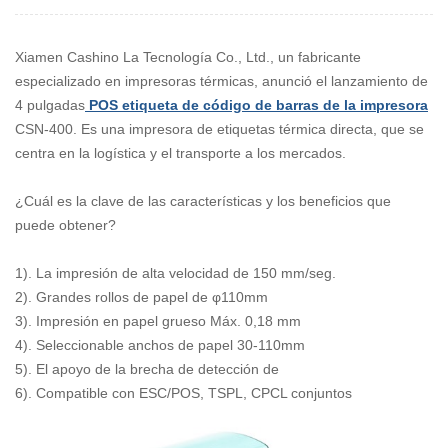
Xiamen Cashino La Tecnología Co., Ltd., un fabricante
especializado en impresoras térmicas, anunció el lanzamiento de
4 pulgadas
POS etiqueta de código de barras de la impresora
CSN-400. Es una impresora de etiquetas térmica directa, que se
centra en la logística y el transporte a los mercados.
¿Cuál es la clave de las características y los beneficios que
puede obtener?
1). La impresión de alta velocidad de 150 mm/seg.
2). Grandes rollos de papel de φ110mm
3). Impresión en papel grueso Máx. 0,18 mm
4). Seleccionable anchos de papel 30-110mm
5). El apoyo de la brecha de detección de
6). Compatible con ESC/POS, TSPL, CPCL conjuntos