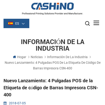
ES
INFORMACIÓN DE LA
INDUSTRIA
Hogar
Noticias
Información De La Industria
Nuevo Lanzamiento: 4 Pulgadas POS De La Etiqueta De Código De
Barras Impresora CSN-400
Nuevo Lanzamiento: 4 Pulgadas POS de la
Etiqueta de código de Barras Impresora CSN-
400
2018-07-05