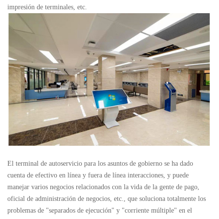
impresión de terminales, etc.
El terminal de autoservicio para los asuntos de gobierno se ha dado
cuenta de efectivo en línea y fuera de línea interacciones, y puede
manejar varios negocios relacionados con la vida de la gente de pago,
oficial de administración de negocios, etc., que soluciona totalmente los
problemas de "separados de ejecución" y "corriente múltiple" en el