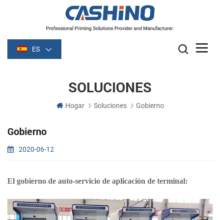
ES
SOLUCIONES
Hogar
Soluciones
Gobierno
Gobierno
2020-06-12
El gobierno de auto-servicio de aplicación de terminal: