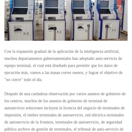
Con la expansión gradual de la aplicación de la inteligencia artificial,
muchos departamentos gubernamentales han adoptado auto-servicio de
equipo terminal, el cual está diseñado para permitir que los datos de
ejecución más, vamos a las masas correr menos, y lograr el objetivo de
"no cierre" todo el día.
Después de una cuidadosa observación por varios asuntos de gobierno de
los centros, muchos de los asuntos de gobierno de terminal de
autoservicio soluciones incluyen la licencia del negocio de terminales de
impresión, el timbre terminales de autoservicio, red eléctrica terminales
de autoservicio de la frontera, terminales de autoservicio, de seguridad
pública archivo de gestión de terminales, el tribunal de auto-servicio de