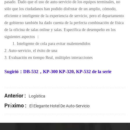
pasado. Dado que el uso de auto-servicio de los equipos terminales, no
sólo que los ciudadanos han podido disfrutar de un amplio, cómodo,
eficiente e inteligente de la experiencia de servicio, pero el departamento
de gobierno también ha dado cuenta de la perfecta combinación de física
de la oficina de salas online y salas. Específica de desempeño en los
siguientes aspectos
：
1. Inteligente de cola para evitar malentendidos
2. Auto-servicio, el éxito de una
3. Evaluación en tiempo Real, múltiples interacciones
Sugirió：DB-532，KP-300 KP-320, KP-532 de la serie
Anterior :
Logística
Próximo :
El Elegante Hotel De Auto-Servicio