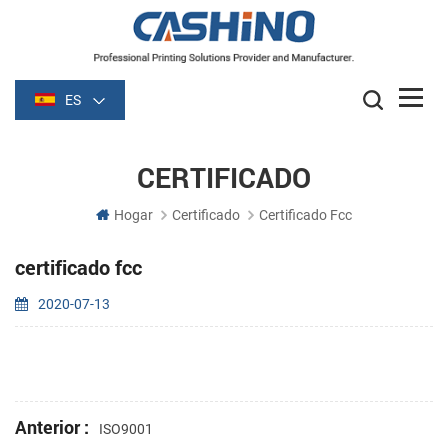
ES
CERTIFICADO
Hogar
Certificado
Certificado Fcc
certificado fcc
2020-07-13
Anterior :
ISO9001