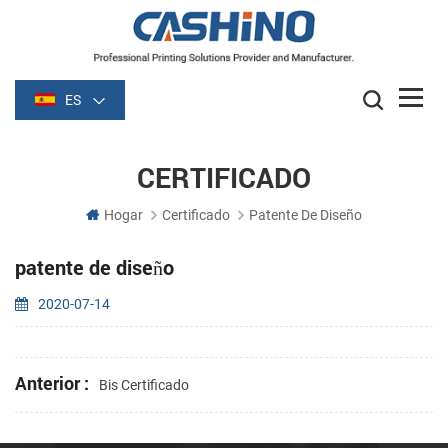
ES
CERTIFICADO
Hogar
Certificado
Patente De Diseño
patente de diseño
2020-07-14
Anterior :
Bis Certificado