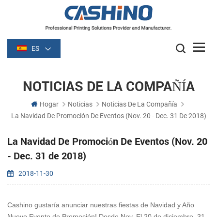
ES
NOTICIAS DE LA COMPAÑÍA
Hogar
Noticias
Noticias De La Compañía
La Navidad De Promoción De Eventos (Nov. 20 - Dec. 31 De 2018)
La Navidad De Promoción De Eventos (Nov. 20
- Dec. 31 de 2018)
2018-11-30
Cashino gustaría anunciar nuestras fiestas de Navidad y Año
Nuevo Evento de Promoción! Desde Nov. El 20 de diciembre. 31