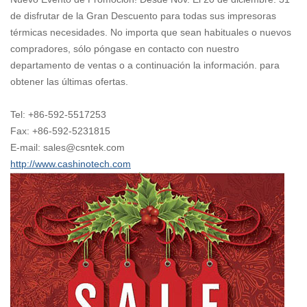
de disfrutar de la Gran Descuento para todas sus impresoras
térmicas necesidades. No importa que sean habituales o nuevos
compradores, sólo póngase en contacto con nuestro
departamento de ventas o a continuación la información. para
obtener las últimas ofertas.
Tel: +86-592-5517253
Fax: +86-592-5231815
E-mail: sales@csntek.com
http://www.cashinotech.com