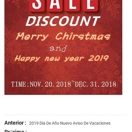
Anterior :
2019 Día De Año Nuevo Aviso De Vacaciones
Próximo :