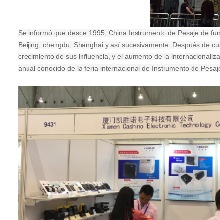
Se informó que desde 1995, China Instrumento de Pesaje de func
Beijing, chengdu, Shanghai y así sucesivamente. Después de cu
crecimiento de sus influencia, y el aumento de la internacionali
anual conocido de la feria internacional de Instrumento de Pesaj