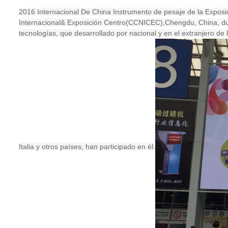
2016 Internacional De China Instrumento de pesaje de la Exposi
Internacional& Exposición Centro(CCNICEC),Chengdu, China, dur
tecnologías, que desarrollado por nacional y en el extranjero d
Italia y otros países, han participado en él.