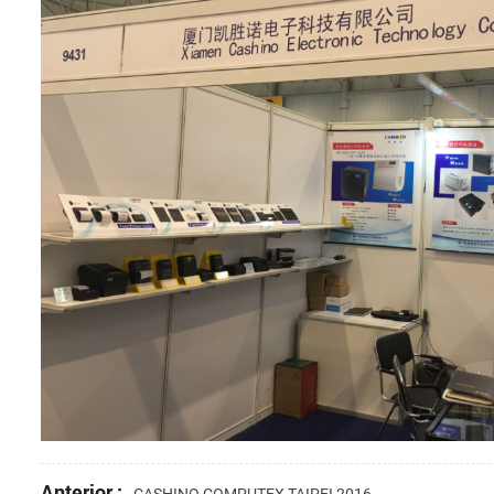
Anterior :