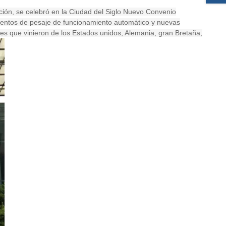
ción, se celebró en la Ciudad del Siglo Nuevo Convenio
mentos de pesaje de funcionamiento automático y nuevas
es que vinieron de los Estados unidos, Alemania, gran Bretaña,