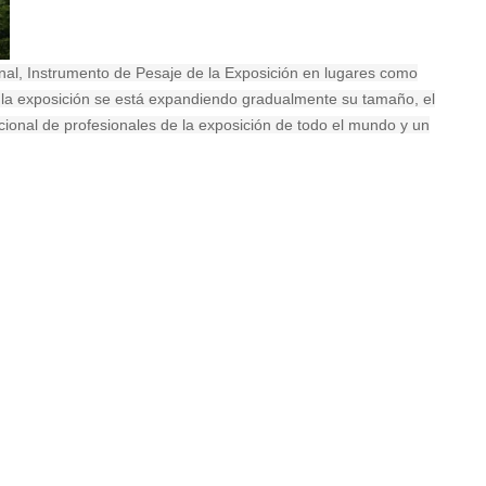
nal, Instrumento de Pesaje de la Exposición en lugares como
 la exposición se está expandiendo gradualmente su tamaño, el
acional de profesionales de la exposición de todo el mundo y un