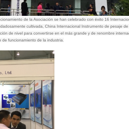
ionamiento de la Asociación se han celebrado con éxito 16 Internacio
idadosamente cultivada, China Internacional Instrumento de pesaje de
zación de nivel para convertirse en el más grande y de renombre intern
e de funcionamiento de la industria.