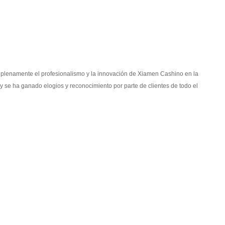
a plenamente el profesionalismo y la innovación de Xiamen Cashino en la
 y se ha ganado elogios y reconocimiento por parte de clientes de todo el