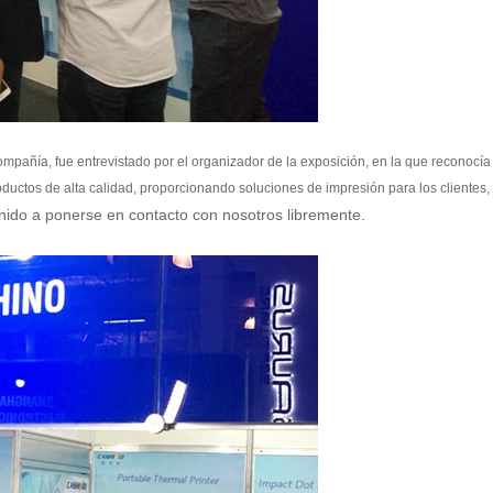
mpañía, fue entrevistado por el organizador de la exposición, en la que reconocí
roductos de alta calidad, proporcionando soluciones de impresión para los clientes,
nido a ponerse en contacto con nosotros libremente.