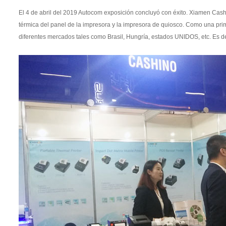
El 4 de abril del 2019 Autocom exposición concluyó con éxito. Xiamen Cashi
térmica del panel de la impresora y la impresora de quiosco. Como una pri
diferentes mercados tales como Brasil, Hungría, estados UNIDOS, etc. Es 