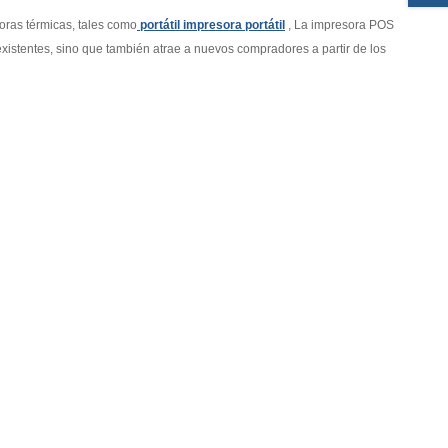
oras térmicas, tales como
portátil impresora portátil
, La impresora POS
xistentes, sino que también atrae a nuevos compradores a partir de los