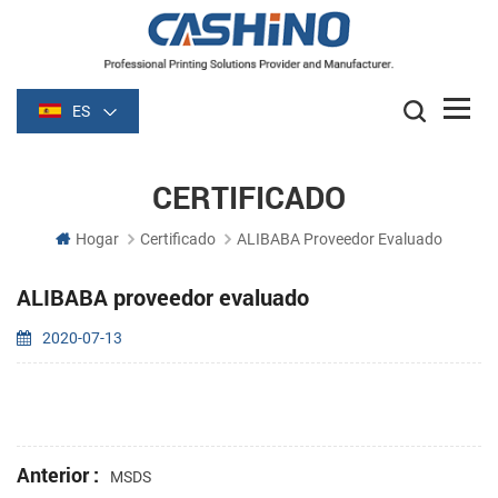
ES
CERTIFICADO
Hogar
Certificado
ALIBABA Proveedor Evaluado
ALIBABA proveedor evaluado
2020-07-13
Anterior :
MSDS